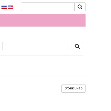
ข่าวย้อนหลัง