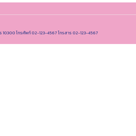
านคร 10300 โทรศัพท์ 02-123-4567 โทรสาร 02-123-4567