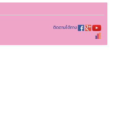
ติดตามได้ทาง