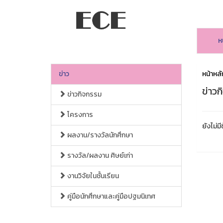
ห
ข่าว
หน้าหลั
ข่าว
ข่าวกิจกรรม
โครงการ
ยังไม่มี
ผลงาน/รางวัลนักศึกษา
รางวัล/ผลงาน ศิษย์เก่า
งานวิจัยในชั้นเรียน
คู่มือนักศึกษาและคู่มือปฐมนิเทศ