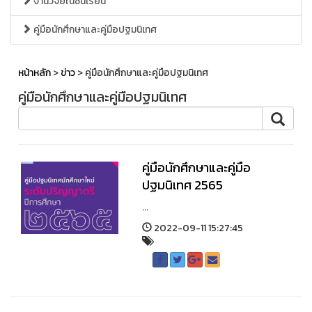
งานวิจัยในชั้นเรียน
คู่มือนักศึกษาและคู่มือปฐมนิเทศ
หน้าหลัก
>
ข่าว
> คู่มือนักศึกษาและคู่มือปฐมนิเทศ
คู่มือนักศึกษาและคู่มือปฐมนิเทศ
คู่มือนักศึกษาและคู่มือ
ปฐมนิเทศ 2565
...
2022-09-11 15:27:45