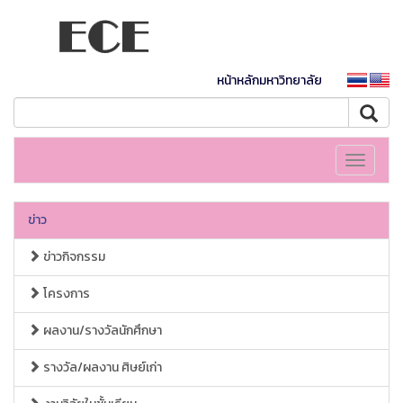
หน้าหลักมหาวิทยาลัย
Toggle
navigati
ข่าว
ข่าวกิจกรรม
โครงการ
ผลงาน/รางวัลนักศึกษา
รางวัล/ผลงาน ศิษย์เก่า